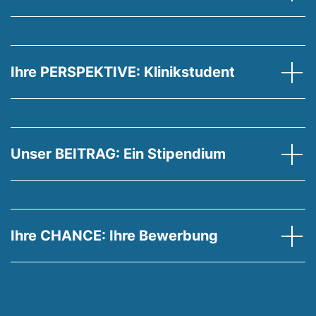
Ihre PERSPEKTIVE: Klinikstudent
Unser BEITRAG: Ein Stipendium
Ihre CHANCE: Ihre Bewerbung