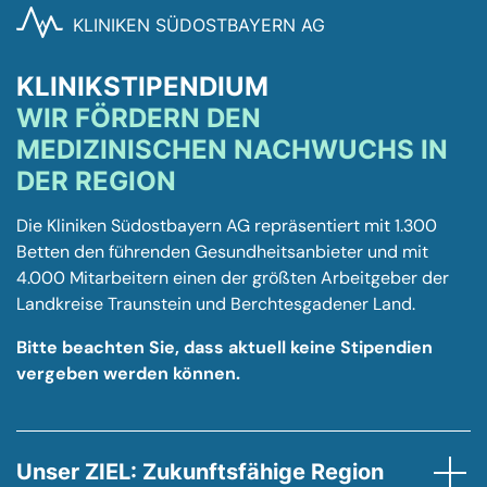
KLINIKEN SÜDOSTBAYERN AG
KLINIKSTIPENDIUM
WIR FÖRDERN DEN
MEDIZINISCHEN NACHWUCHS IN
DER REGION
Die Kliniken Südostbayern AG repräsentiert mit 1.300
Betten den führenden Gesundheitsanbieter und mit
4.000 Mitarbeitern einen der größten Arbeitgeber der
Landkreise Traunstein und Berchtesgadener Land.
Bitte beachten Sie, dass aktuell keine Stipendien
vergeben werden können.
Unser ZIEL: Zukunftsfähige Region