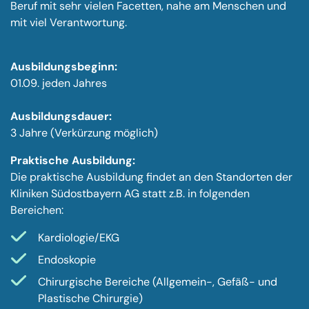
Beruf mit sehr vielen Facet­ten, nahe am Menschen und
mit viel Verant­wor­tung.
Ausbildungsbeginn:
01.09. jeden Jahres
Ausbildungsdauer:
3 Jahre (Verkürzung möglich)
Praktische Ausbildung:
Die praktische Ausbildung findet an den Standorten der
Kliniken Südostbayern AG statt z.B. in folgenden
Bereichen:
Kardiologie/EKG
Endoskopie
Chirurgische Bereiche (Allgemein-, Gefäß- und
Plastische Chirurgie)