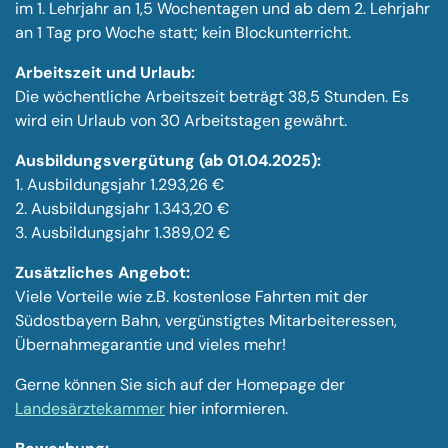
im 1. Lehrjahr an 1,5 Wochentagen und ab dem 2. Lehrjahr
an 1 Tag pro Woche statt; kein Blockunterricht.
Arbeitszeit und Urlaub:
Die wöchentliche Arbeitszeit beträgt 38,5 Stunden. Es
wird ein Urlaub von 30 Arbeitstagen gewährt.
Ausbildungsvergütung (ab 01.04.2025):
1. Ausbildungsjahr 1.293,26 €
2. Ausbildungsjahr 1.343,20 €
3. Ausbildungsjahr 1.389,02 €
Zusätzliches Angebot:
Viele Vorteile wie z.B. kostenlose Fahrten mit der
Südostbayern Bahn, vergünstigtes Mitarbeiteressen,
Übernahmegarantie und vieles mehr!
Gerne können Sie sich auf der Homepage der
Landesärztekammer
hier informieren.