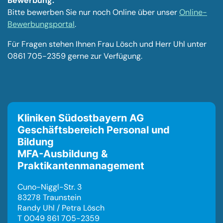
Bewerbung:
Bitte bewerben Sie nur noch Online über unser
Online-
Bewerbungsportal
.
Für Fragen stehen Ihnen Frau Lösch und Herr Uhl unter
0861 705-2359 gerne zur Verfügung.
Kliniken Südostbayern AG
Geschäftsbereich Personal und
Bildung
MFA-Ausbildung &
Praktikantenmanagement
Cuno-Niggl-Str. 3
83278 Traunstein
Randy Uhl / Petra Lösch
T 0049 861 705-2359