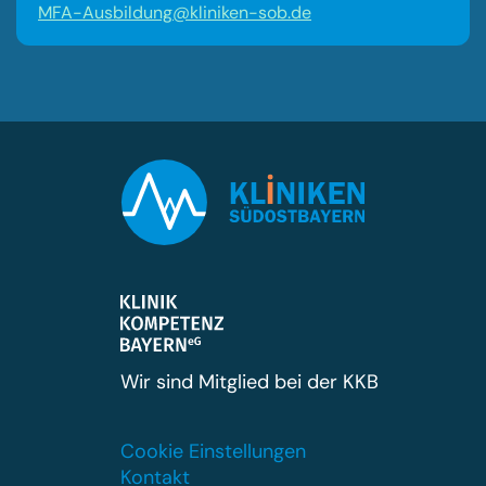
MFA-Ausbildung@kliniken-sob.de
Wir sind Mitglied bei der KKB
Cookie Einstellungen
Kontakt