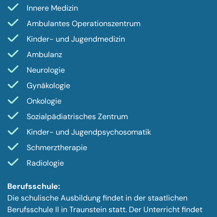
Innere Medizin
Ambulantes Operationszentrum
Kinder- und Jugendmedizin
Ambulanz
Neurologie
Gynäkologie
Onkologie
Sozialpädiatrisches Zentrum
Kinder- und Jugendpsychosomatik
Schmerztherapie
Radiologie
Berufsschule:
Die schulische Ausbildung findet in der staatlichen
Berufsschule II in Traunstein statt. Der Unterricht findet