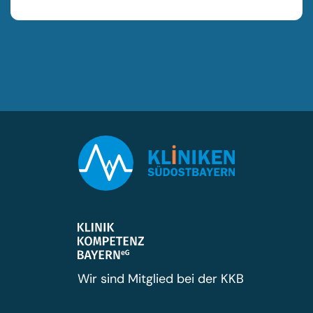
Wir sind Mitglied bei der KKB