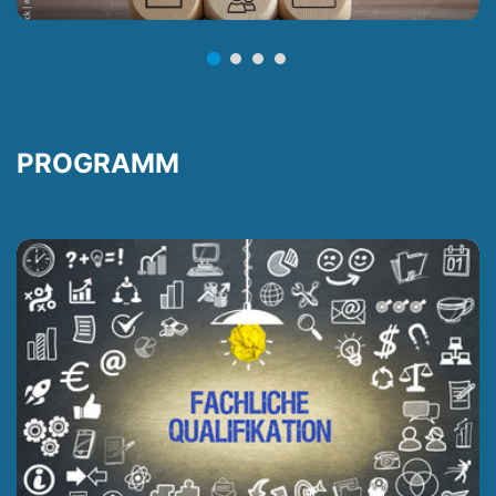
PROGRAMM