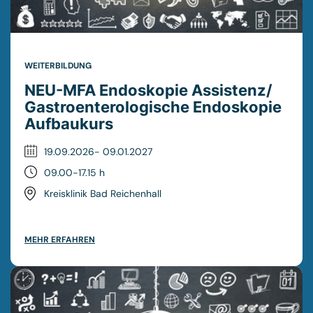
WEITERBILDUNG
NEU-MFA Endoskopie Assistenz/
Gastroenterologische Endoskopie
Aufbaukurs
19.09.2026- 09.01.2027
09.00-17.15 h
Kreisklinik Bad Reichenhall
MEHR ERFAHREN