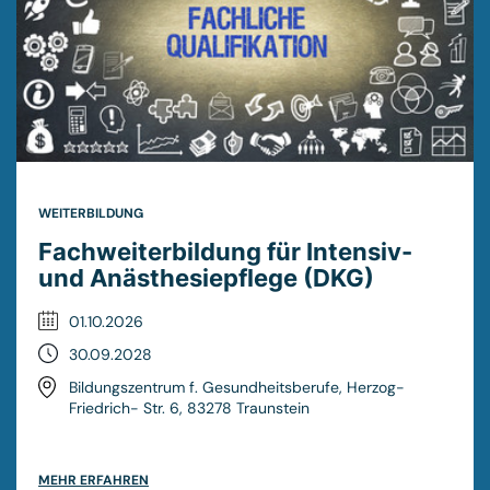
WEITERBILDUNG
Fachweiterbildung für Intensiv-
und Anästhesiepflege (DKG)
01.10.2026
30.09.2028
Bildungszentrum f. Gesundheitsberufe, Herzog-
Friedrich- Str. 6, 83278 Traunstein
MEHR ERFAHREN