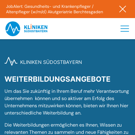
JobAlert: Gesundheits- und Krankenpfleger /
Altenpfleger (w/m/d) Akutgeriatrie Berchtesgaden
KLINIKEN SÜDOSTBAYERN
WEITERBILDUNGSANGEBOTE
Um das Sie zukünftig in Ihrem Beruf mehr Verantwortung
übernehmen können und so aktiver am Erfolg des
Unternehmens mitzuwirken können, bieten wir Ihnen hier
unterschiedliche Weiterbildung an.
Die Weiterbildungen ermöglichen es Ihnen, Wissen zu
relevanten Themen zu sammeln und neue Fähigkeiten zu